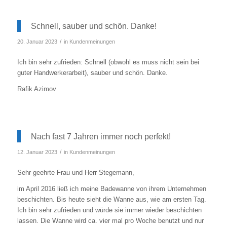
Schnell, sauber und schön. Danke!
/
20. Januar 2023
in
Kundenmeinungen
Ich bin sehr zufrieden: Schnell (obwohl es muss nicht sein bei
guter Handwerkerarbeit), sauber und schön. Danke.
Rafik Azimov
Nach fast 7 Jahren immer noch perfekt!
/
12. Januar 2023
in
Kundenmeinungen
Sehr geehrte Frau und Herr Stegemann,
im April 2016 ließ ich meine Badewanne von ihrem Unternehmen
beschichten. Bis heute sieht die Wanne aus, wie am ersten Tag.
Ich bin sehr zufrieden und würde sie immer wieder beschichten
lassen. Die Wanne wird ca. vier mal pro Woche benutzt und nur