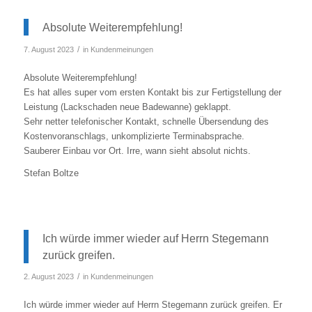
Absolute Weiterempfehlung!
/
7. August 2023
in
Kundenmeinungen
Absolute Weiterempfehlung!
Es hat alles super vom ersten Kontakt bis zur Fertigstellung der
Leistung (Lackschaden neue Badewanne) geklappt.
Sehr netter telefonischer Kontakt, schnelle Übersendung des
Kostenvoranschlags, unkomplizierte Terminabsprache.
Sauberer Einbau vor Ort. Irre, wann sieht absolut nichts.
Stefan Boltze
Ich würde immer wieder auf Herrn Stegemann
zurück greifen.
/
2. August 2023
in
Kundenmeinungen
Ich würde immer wieder auf Herrn Stegemann zurück greifen. Er