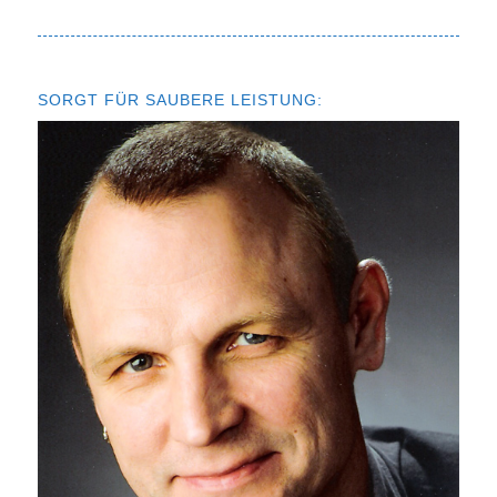
SORGT FÜR SAUBERE LEISTUNG: