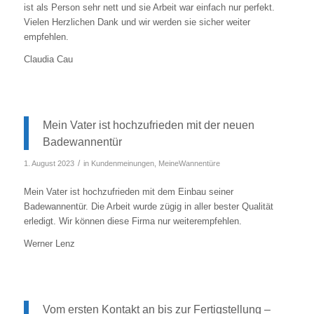
ist als Person sehr nett und sie Arbeit war einfach nur perfekt.
Vielen Herzlichen Dank und wir werden sie sicher weiter
empfehlen.
Claudia Cau
Mein Vater ist hochzufrieden mit der neuen
Badewannentür
/
1. August 2023
in
Kundenmeinungen
,
MeineWannentüre
Mein Vater ist hochzufrieden mit dem Einbau seiner
Badewannentür. Die Arbeit wurde zügig in aller bester Qualität
erledigt. Wir können diese Firma nur weiterempfehlen.
Werner Lenz
Vom ersten Kontakt an bis zur Fertigstellung –