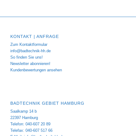
KONTAKT | ANFRAGE
Zum Kontaktformular
info@badtechnik-hh.de
So finden Sie uns!
Newsletter abonnieren!
Kundenbewertungen ansehen
BADTECHNIK GEBIET HAMBURG
Saalkamp 14 b
22397 Hamburg
Telefon: 040-607 20 89
Telefax: 040-607 517 66