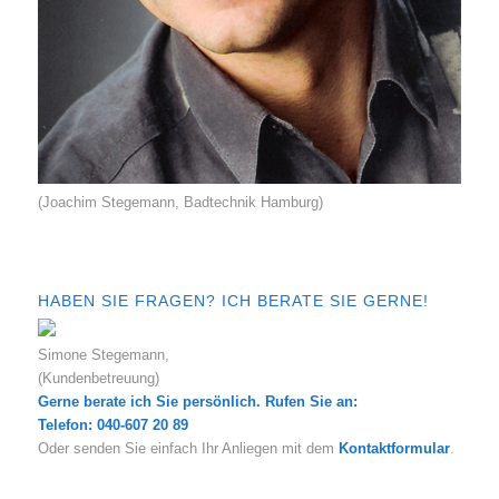
(Joachim Stegemann, Badtechnik Hamburg)
HABEN SIE FRAGEN? ICH BERATE SIE GERNE!
Simone Stegemann,
(Kundenbetreuung)
Gerne berate ich Sie persönlich. Rufen Sie an:
Telefon: 040-607 20 89
Oder senden Sie einfach Ihr Anliegen mit dem
Kontaktformular
.