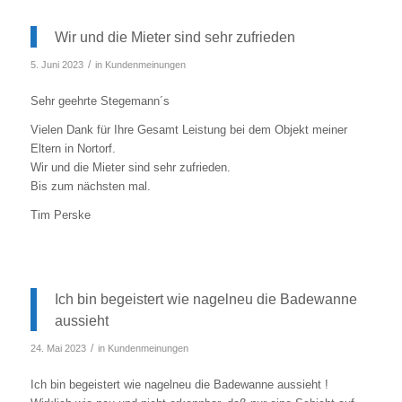
Wir und die Mieter sind sehr zufrieden
/
5. Juni 2023
in
Kundenmeinungen
Sehr geehrte Stegemann´s
Vielen Dank für Ihre Gesamt Leistung bei dem Objekt meiner
Eltern in Nortorf.
Wir und die Mieter sind sehr zufrieden.
Bis zum nächsten mal.
Tim Perske
Ich bin begeistert wie nagelneu die Badewanne
aussieht
/
24. Mai 2023
in
Kundenmeinungen
Ich bin begeistert wie nagelneu die Badewanne aussieht !