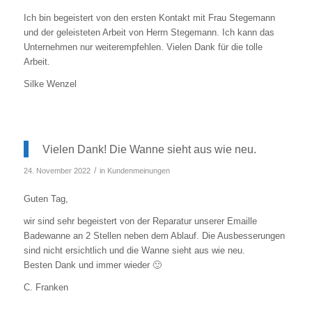
Ich bin begeistert von den ersten Kontakt mit Frau Stegemann
und der geleisteten Arbeit von Herrn Stegemann. Ich kann das
Unternehmen nur weiterempfehlen. Vielen Dank für die tolle
Arbeit.
Silke Wenzel
Vielen Dank! Die Wanne sieht aus wie neu.
/
24. November 2022
in
Kundenmeinungen
Guten Tag,
wir sind sehr begeistert von der Reparatur unserer Emaille
Badewanne an 2 Stellen neben dem Ablauf. Die Ausbesserungen
sind nicht ersichtlich und die Wanne sieht aus wie neu.
Besten Dank und immer wieder 🙂
C. Franken