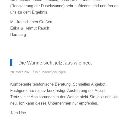
(Renovierung der Duschwanne) sehr zufrieden sind und freuen
uns zu dem Ergebnis.
Mit freundlichen Grüßen
Erika & Helmut Rauch
Hamburg
Die Wanne sieht jetzt aus wie neu.
/
20. März 2023
in
Kundenmeinungen
Kompetente telefonische Beratung. Schnelles Angebot.
Fachgerechte relativ kurzfristige Ausführung der Arbeit.
Trotz vieler Abplatzungen in der Wanne sieht Sie jetzt aus wie
neu. Ich kann dieses Unternehmen nur empfehlen.
Jörn Uhe