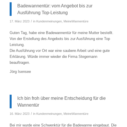
Badewannentür: vom Angebot bis zur
Ausführung Top-Leistung
/
17. März 2023
in
Kundenmeinungen
,
MeineWannentüre
Guten Tag, habe eine Badewannentür für meine Mutter bestellt.
Von der Erstellung des Angebots bis zur Ausführung eine Top
Leistung.
Die Ausführung vor Ort war eine saubere Arbeit und eine gute
Erklärung. Würde immer wieder die Firma Stegemann
beauftragen.
Jörg Isensee
Ich bin froh über meine Entscheidung für die
Wannentür
/
16. März 2023
in
Kundenmeinungen
,
MeineWannentüre
Bei mir wurde eine Schwenktür für die Badewanne eingebaut. Die