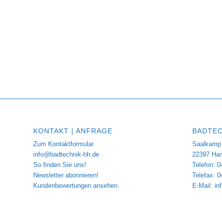
KONTAKT | ANFRAGE
BADTEC
Zum Kontaktformular
Saalkamp 
info@badtechnik-hh.de
22397 Ha
So finden Sie uns!
Telefon: 0
Newsletter abonnieren!
Telefax: 
Kundenbewertungen ansehen
E-Mail:
in