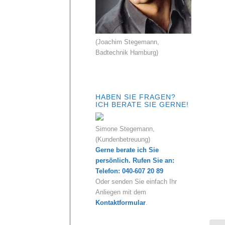
(Joachim Stegemann,
Badtechnik Hamburg)
HABEN SIE FRAGEN?
ICH BERATE SIE GERNE!
Simone Stegemann,
(Kundenbetreuung)
Gerne berate ich Sie
persönlich. Rufen Sie an:
Telefon: 040-607 20 89
Oder senden Sie einfach Ihr
Anliegen mit dem
Kontaktformular
.