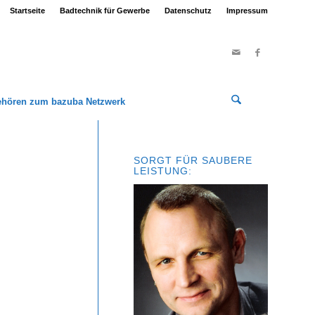
Startseite
Badtechnik für Gewerbe
Datenschutz
Impressum
ehören zum bazuba Netzwerk
SORGT FÜR SAUBERE
LEISTUNG: