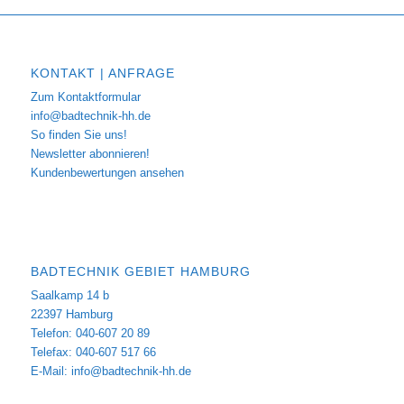
KONTAKT | ANFRAGE
Zum Kontaktformular
info@badtechnik-hh.de
So finden Sie uns!
Newsletter abonnieren!
Kundenbewertungen ansehen
BADTECHNIK GEBIET HAMBURG
Saalkamp 14 b
22397 Hamburg
Telefon: 040-607 20 89
Telefax: 040-607 517 66
E-Mail:
info@badtechnik-hh.de