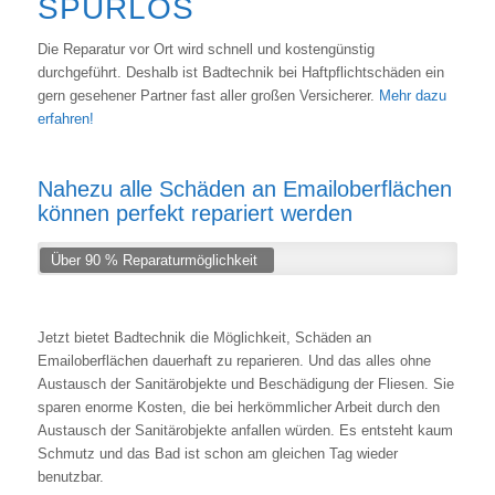
SPURLOS
Die Reparatur vor Ort wird schnell und kostengünstig
durchgeführt. Deshalb ist Badtechnik bei Haftpflichtschäden ein
gern gesehener Partner fast aller großen Versicherer.
Mehr dazu
erfahren!
Nahezu alle Schäden an Emailoberflächen
können perfekt repariert werden
Über 90 % Reparaturmöglichkeit
Jetzt bietet Badtechnik die Möglichkeit, Schäden an
Emailoberflächen dauerhaft zu reparieren. Und das alles ohne
Austausch der Sanitärobjekte und Beschädigung der Fliesen. Sie
sparen enorme Kosten, die bei herkömmlicher Arbeit durch den
Austausch der Sanitärobjekte anfallen würden. Es entsteht kaum
Schmutz und das Bad ist schon am gleichen Tag wieder
benutzbar.