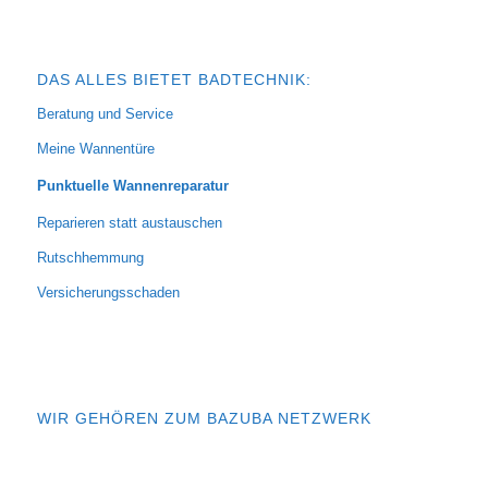
DAS ALLES BIETET BADTECHNIK:
Beratung und Service
Meine Wannentüre
Punktuelle Wannenreparatur
Reparieren statt austauschen
Rutschhemmung
Versicherungsschaden
WIR GEHÖREN ZUM BAZUBA NETZWERK