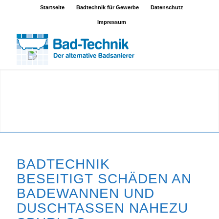
Startseite
Badtechnik für Gewerbe
Datenschutz
Impressum
BADTECHNIK
BESEITIGT SCHÄDEN AN
BADEWANNEN UND
DUSCHTASSEN NAHEZU