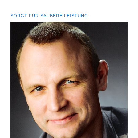
SORGT FÜR SAUBERE LEISTUNG: