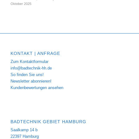
Oktober 2025
KONTAKT | ANFRAGE
Zum Kontaktformular
info@badtechnik-hh.de
So finden Sie uns!
Newsletter abonnieren!
Kundenbewertungen ansehen
BADTECHNIK GEBIET HAMBURG
Saalkamp 14 b
22397 Hamburg