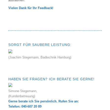
ausräumen.
Vielen Dank für Ihr Feedback!
SORGT FÜR SAUBERE LEISTUNG:
(Joachim Stegemann, Badtechnik Hamburg)
HABEN SIE FRAGEN? ICH BERATE SIE GERNE!
Simone Stegemann,
(Kundenbetreuung)
Gerne berate ich Sie persönlich. Rufen Sie an:
Telefon: 040-607 20 89