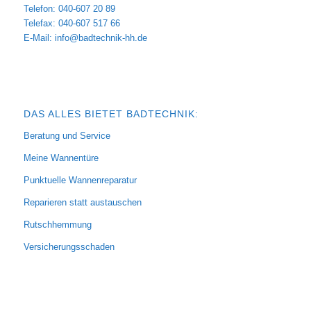
Telefon: 040-607 20 89
Telefax: 040-607 517 66
E-Mail:
info@badtechnik-hh.de
DAS ALLES BIETET BADTECHNIK:
Beratung und Service
Meine Wannentüre
Punktuelle Wannenreparatur
Reparieren statt austauschen
Rutschhemmung
Versicherungsschaden