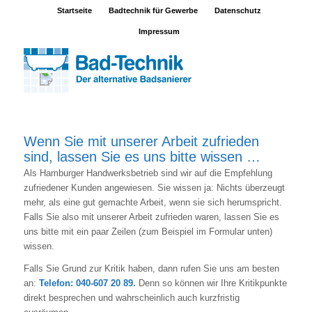
Startseite
Badtechnik für Gewerbe
Datenschutz
Impressum
Wenn Sie mit unserer Arbeit zufrieden
sind, lassen Sie es uns bitte wissen …
Als Hamburger Handwerksbetrieb sind wir auf die Empfehlung
zufriedener Kunden angewiesen. Sie wissen ja: Nichts überzeugt
mehr, als eine gut gemachte Arbeit, wenn sie sich herumspricht.
Falls Sie also mit unserer Arbeit zufrieden waren, lassen Sie es
uns bitte mit ein paar Zeilen (zum Beispiel im Formular unten)
wissen.
Falls Sie Grund zur Kritik haben, dann rufen Sie uns am besten
an:
Telefon: 040-607 20 89.
Denn so können wir Ihre Kritikpunkte
direkt besprechen und wahrscheinlich auch kurzfristig