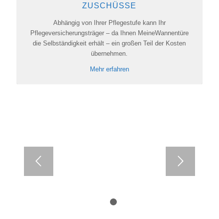
ZUSCHÜSSE
Abhängig von Ihrer Pflegestufe kann Ihr
Pflegeversicherungsträger – da Ihnen MeineWannentüre
die Selbständigkeit erhält – ein großen Teil der Kosten
übernehmen.
Mehr erfahren
1
2