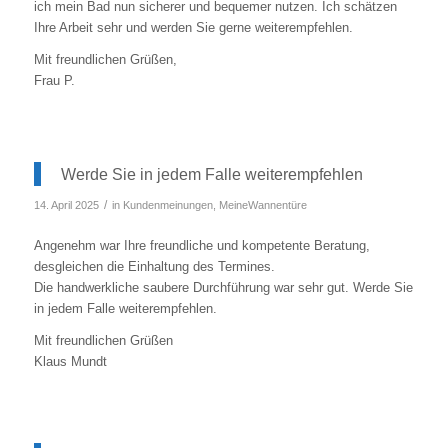
ich mein Bad nun sicherer und bequemer nutzen. Ich schätzen
Ihre Arbeit sehr und werden Sie gerne weiterempfehlen.
Mit freundlichen Grüßen,
Frau P.
Werde Sie in jedem Falle weiterempfehlen
/
14. April 2025
in
Kundenmeinungen
,
MeineWannentüre
Angenehm war Ihre freundliche und kompetente Beratung,
desgleichen die Einhaltung des Termines.
Die handwerkliche saubere Durchführung war sehr gut. Werde Sie
in jedem Falle weiterempfehlen.
Mit freundlichen Grüßen
Klaus Mundt