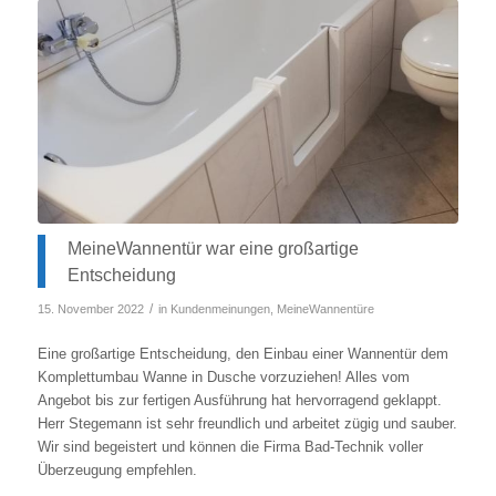
MeineWannentür war eine großartige
Entscheidung
/
15. November 2022
in
Kundenmeinungen
,
MeineWannentüre
Eine großartige Entscheidung, den Einbau einer Wannentür dem
Komplettumbau Wanne in Dusche vorzuziehen! Alles vom
Angebot bis zur fertigen Ausführung hat hervorragend geklappt.
Herr Stegemann ist sehr freundlich und arbeitet zügig und sauber.
Wir sind begeistert und können die Firma Bad-Technik voller
Überzeugung empfehlen.