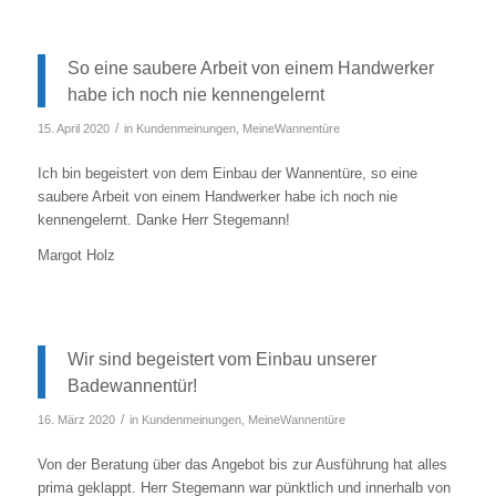
So eine saubere Arbeit von einem Handwerker
habe ich noch nie kennengelernt
/
15. April 2020
in
Kundenmeinungen
,
MeineWannentüre
Ich bin begeistert von dem Einbau der Wannentüre, so eine
saubere Arbeit von einem Handwerker habe ich noch nie
kennengelernt. Danke Herr Stegemann!
Margot Holz
Wir sind begeistert vom Einbau unserer
Badewannentür!
/
16. März 2020
in
Kundenmeinungen
,
MeineWannentüre
Von der Beratung über das Angebot bis zur Ausführung hat alles
prima geklappt. Herr Stegemann war pünktlich und innerhalb von