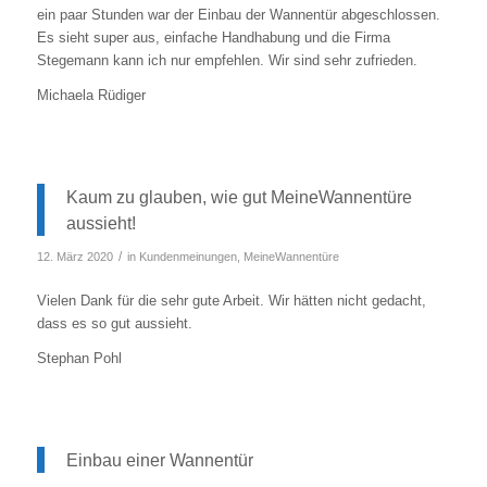
ein paar Stunden war der Einbau der Wannentür abgeschlossen.
Es sieht super aus, einfache Handhabung und die Firma
Stegemann kann ich nur empfehlen. Wir sind sehr zufrieden.
Michaela Rüdiger
Kaum zu glauben, wie gut MeineWannentüre
aussieht!
/
12. März 2020
in
Kundenmeinungen
,
MeineWannentüre
Vielen Dank für die sehr gute Arbeit. Wir hätten nicht gedacht,
dass es so gut aussieht.
Stephan Pohl
Einbau einer Wannentür