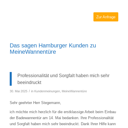
Zur Anfrage
Das sagen Hamburger Kunden zu
MeineWannentüre
Professionalität und Sorgfalt haben mich sehr
beeindruckt
/
30. Mai 2025
in
Kundenmeinungen
,
MeineWannentüre
Sehr geehrter Herr Stegemann,
ich möchte mich herzlich für die erstklassige Arbeit beim Einbau
der Badewannentür am 14. Mai bedanken. Ihre Professionalität
und Sorgfalt haben mich sehr beeindruckt. Dank Ihrer Hilfe kann