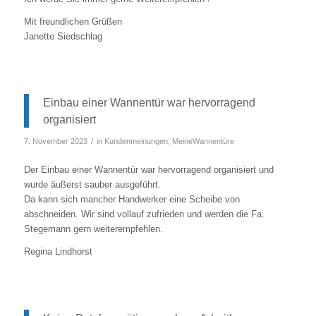
Mit freundlichen Grüßen
Janette Siedschlag
Einbau einer Wannentür war hervorragend
organisiert
/
7. November 2023
in
Kundenmeinungen
,
MeineWannentüre
Der Einbau einer Wannentür war hervorragend organisiert und
wurde äußerst sauber ausgeführt.
Da kann sich mancher Handwerker eine Scheibe von
abschneiden. Wir sind vollauf zufrieden und werden die Fa.
Stegemann gern weiterempfehlen.
Regina Lindhorst