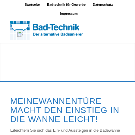
Startseite
Badtechnik für Gewerbe
Datenschutz
Impressum
MEINEWANNENTÜRE
MACHT DEN EINSTIEG IN
DIE WANNE LEICHT!
Erleichtern Sie sich das Ein- und Aussteigen in die Badewanne