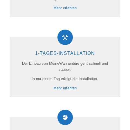
Mehr erfahren
1-TAGES-INSTALLATION
Der Einbau von MeineWannentüre geht schnell und
sauber:
In nur einem Tag erfolgt die Installation.
Mehr erfahren