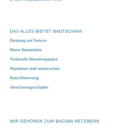
DAS ALLES BIETET BADTECHNIK:
Beratung und Service
Meine Wannentüre
Punktuelle Wannenreparatur
Reparieren statt austauschen
Rutschhemmung
Versicherungsschaden
WIR GEHÖREN ZUM BAZUBA NETZWERK