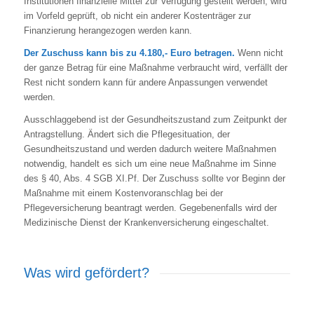
Institutionen finanzielle Mittel zur Verfügung gestellt werden, wird
im Vorfeld geprüft, ob nicht ein anderer Kostenträger zur
Finanzierung herangezogen werden kann.
Der Zuschuss kann bis zu 4.180,- Euro betragen.
Wenn nicht
der ganze Betrag für eine Maßnahme verbraucht wird, verfällt der
Rest nicht sondern kann für andere Anpassungen verwendet
werden.
Ausschlaggebend ist der Gesundheitszustand zum Zeitpunkt der
Antragstellung. Ändert sich die Pflegesituation, der
Gesundheitszustand und werden dadurch weitere Maßnahmen
notwendig, handelt es sich um eine neue Maßnahme im Sinne
des § 40, Abs. 4 SGB XI.Pf. Der Zuschuss sollte vor Beginn der
Maßnahme mit einem Kostenvoranschlag bei der
Pflegeversicherung beantragt werden. Gegebenenfalls wird der
Medizinische Dienst der Krankenversicherung eingeschaltet.
Was wird gefördert?