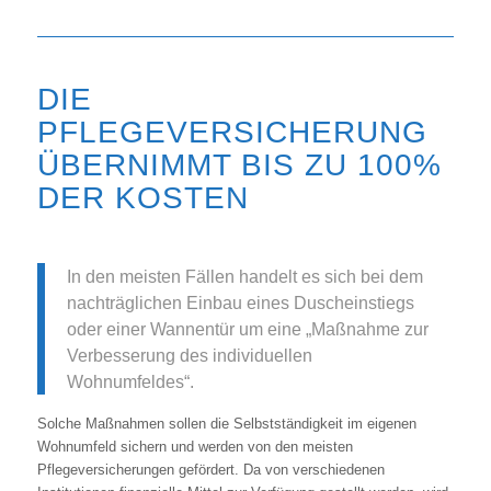
DIE
PFLEGEVERSICHERUNG
ÜBERNIMMT BIS ZU 100%
DER KOSTEN
In den meisten Fällen handelt es sich bei dem
nachträglichen Einbau eines Duscheinstiegs
oder einer Wannentür um eine „Maßnahme zur
Verbesserung des individuellen
Wohnumfeldes“.
Solche Maßnahmen sollen die Selbstständigkeit im eigenen
Wohnumfeld sichern und werden von den meisten
Pflegeversicherungen gefördert. Da von verschiedenen