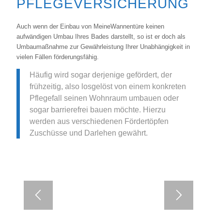
FLEGEVERSICHERUNG
Auch wenn der Einbau von MeineWannentüre keinen
aufwändigen Umbau Ihres Bades darstellt, so ist er doch als
Umbaumaßnahme zur Gewährleistung Ihrer Unabhängigkeit in
vielen Fällen förderungsfähig.
Häufig wird sogar derjenige gefördert, der
frühzeitig, also losgelöst von einem konkreten
Pflegefall seinen Wohnraum umbauen oder
sogar barrierefrei bauen möchte. Hierzu
werden aus verschiedenen Fördertöpfen
Zuschüsse und Darlehen gewährt.