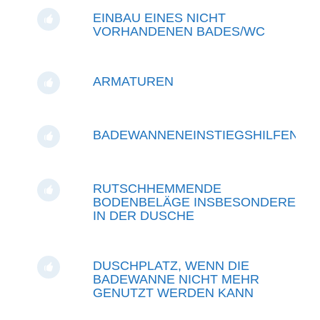
EINBAU EINES NICHT
VORHANDENEN BADES/WC
ARMATUREN
BADEWANNENEINSTIEGSHILFEN
RUTSCHHEMMENDE
BODENBELÄGE INSBESONDERE
IN DER DUSCHE
DUSCHPLATZ, WENN DIE
BADEWANNE NICHT MEHR
GENUTZT WERDEN KANN