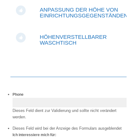
ANPASSUNG DER HÖHE VON
EINRICHTUNGSGEGENSTÄNDEN
HÖHENVERSTELLBARER
WASCHTISCH
Phone
Dieses Feld dient zur Validierung und sollte nicht verändert
werden.
Dieses Feld wird bei der Anzeige des Formulars ausgeblendet
Ich interessiere mich für: