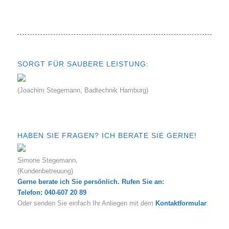
SORGT FÜR SAUBERE LEISTUNG:
(Joachim Stegemann, Badtechnik Hamburg)
HABEN SIE FRAGEN? ICH BERATE SIE GERNE!
Simone Stegemann,
(Kundenbetreuung)
Gerne berate ich Sie persönlich. Rufen Sie an:
Telefon: 040-607 20 89
Oder senden Sie einfach Ihr Anliegen mit dem
Kontaktformular
.