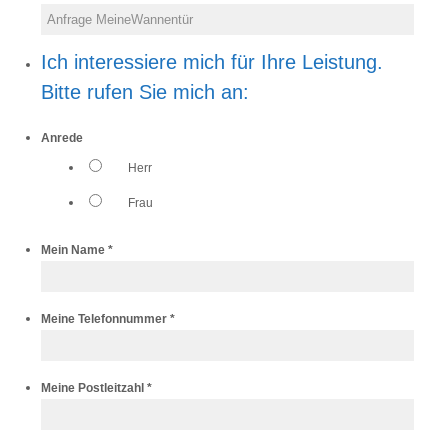
Ich interessiere mich für Ihre Leistung.
Bitte rufen Sie mich an:
Anrede
Herr
Frau
*
Mein Name *
*
Meine Telefonnummer *
*
Meine Postleitzahl *