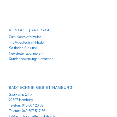
KONTAKT | ANFRAGE
Zum Kontaktformular
info@badtechnik-hh.de
So finden Sie uns!
Newsletter abonnieren!
Kundenbewertungen ansehen
BADTECHNIK GEBIET HAMBURG
Saalkamp 14 b
22397 Hamburg
Telefon: 040-607 20 89
Telefax: 040-607 517 66
E-Mail:
info@badtechnik-hh.de