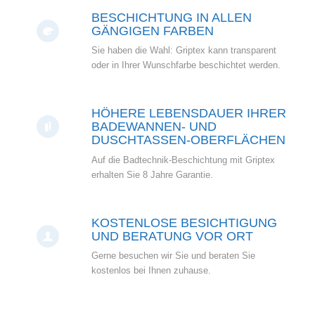
BESCHICHTUNG IN ALLEN
GÄNGIGEN FARBEN
Sie haben die Wahl: Griptex kann transparent
oder in Ihrer Wunschfarbe beschichtet werden.
HÖHERE LEBENSDAUER IHRER
BADEWANNEN- UND
DUSCHTASSEN-OBERFLÄCHEN
Auf die Badtechnik-Beschichtung mit Griptex
erhalten Sie 8 Jahre Garantie.
KOSTENLOSE BESICHTIGUNG
UND BERATUNG VOR ORT
Gerne besuchen wir Sie und beraten Sie
kostenlos bei Ihnen zuhause.