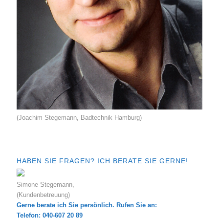
(Joachim Stegemann, Badtechnik Hamburg)
HABEN SIE FRAGEN? ICH BERATE SIE GERNE!
Simone Stegemann,
(Kundenbetreuung)
Gerne berate ich Sie persönlich. Rufen Sie an:
Telefon: 040-607 20 89