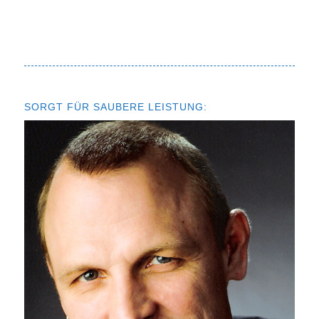
SORGT FÜR SAUBERE LEISTUNG: