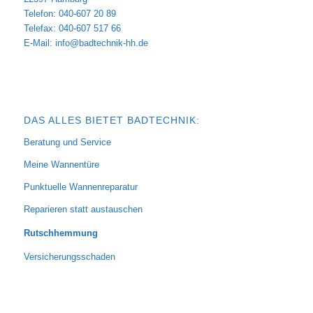
Telefon: 040-607 20 89
Telefax: 040-607 517 66
E-Mail:
info@badtechnik-hh.de
DAS ALLES BIETET BADTECHNIK:
Beratung und Service
Meine Wannentüre
Punktuelle Wannenreparatur
Reparieren statt austauschen
Rutschhemmung
Versicherungsschaden