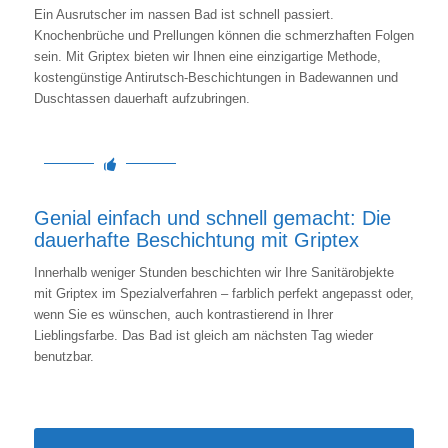
Ein Ausrutscher im nassen Bad ist schnell passiert.
Knochenbrüche und Prellungen können die schmerzhaften Folgen
sein. Mit Griptex bieten wir Ihnen eine einzigartige Methode,
kostengünstige Antirutsch-Beschichtungen in Badewannen und
Duschtassen dauerhaft aufzubringen.
Genial einfach und schnell gemacht: Die
dauerhafte Beschichtung mit Griptex
Innerhalb weniger Stunden beschichten wir Ihre Sanitärobjekte
mit Griptex im Spezialverfahren – farblich perfekt angepasst oder,
wenn Sie es wünschen, auch kontrastierend in Ihrer
Lieblingsfarbe. Das Bad ist gleich am nächsten Tag wieder
benutzbar.