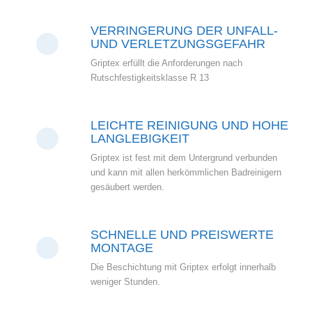
VERRINGERUNG DER UNFALL-
UND VERLETZUNGSGEFAHR
Griptex erfüllt die Anforderungen nach
Rutschfestigkeitsklasse R 13
LEICHTE REINIGUNG UND HOHE
LANGLEBIGKEIT
Griptex ist fest mit dem Untergrund verbunden
und kann mit allen herkömmlichen Badreinigern
gesäubert werden.
SCHNELLE UND PREISWERTE
MONTAGE
Die Beschichtung mit Griptex erfolgt innerhalb
weniger Stunden.