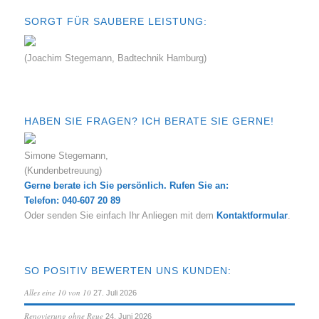
SORGT FÜR SAUBERE LEISTUNG:
(Joachim Stegemann, Badtechnik Hamburg)
HABEN SIE FRAGEN? ICH BERATE SIE GERNE!
Simone Stegemann,
(Kundenbetreuung)
Gerne berate ich Sie persönlich. Rufen Sie an:
Telefon: 040-607 20 89
Oder senden Sie einfach Ihr Anliegen mit dem
Kontaktformular
.
SO POSITIV BEWERTEN UNS KUNDEN:
Alles eine 10 von 10
27. Juli 2026
Renovierung ohne Reue
24. Juni 2026