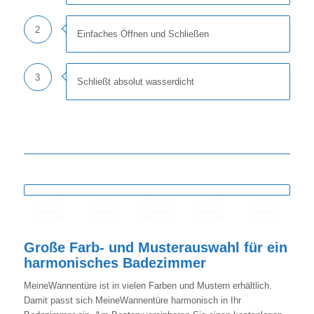
2
Einfaches Öffnen und Schließen
3
Schließt absolut wasserdicht
Große Farb- und Musterauswahl für ein
harmonisches Badezimmer
MeineWannentüre ist in vielen Farben und Mustern erhältlich.
Damit passt sich MeineWannentüre harmonisch in Ihr