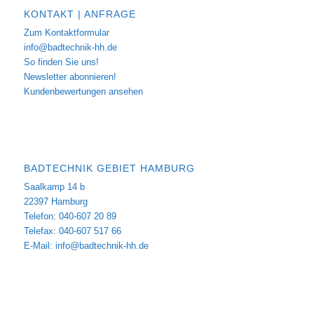
KONTAKT | ANFRAGE
Zum Kontaktformular
info@badtechnik-hh.de
So finden Sie uns!
Newsletter abonnieren!
Kundenbewertungen ansehen
BADTECHNIK GEBIET HAMBURG
Saalkamp 14 b
22397 Hamburg
Telefon: 040-607 20 89
Telefax: 040-607 517 66
E-Mail:
info@badtechnik-hh.de