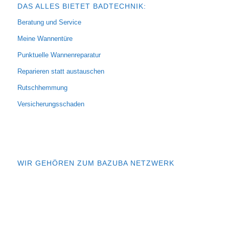
DAS ALLES BIETET BADTECHNIK:
Beratung und Service
Meine Wannentüre
Punktuelle Wannenreparatur
Reparieren statt austauschen
Rutschhemmung
Versicherungsschaden
WIR GEHÖREN ZUM BAZUBA NETZWERK