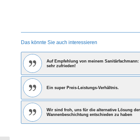
Das könnte Sie auch interessieren
Auf Empfehlung von meinem Sanitärfachmann: 
sehr zufrieden!
Ein super Preis-Leistungs-Verhältnis.
Wir sind froh, uns für die alternative Lösung der
Wannenbeschichtung entschieden zu haben