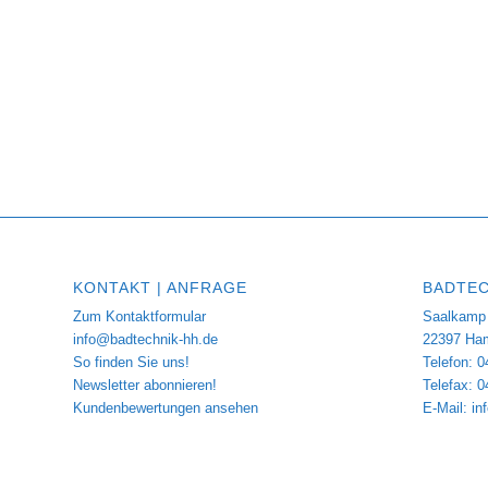
KONTAKT | ANFRAGE
BADTEC
Zum Kontaktformular
Saalkamp 
info@badtechnik-hh.de
22397 Ha
So finden Sie uns!
Telefon: 0
Newsletter abonnieren!
Telefax: 
Kundenbewertungen ansehen
E-Mail:
in