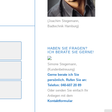
(Joachim Stegemann,
Badtechnik Hamburg)
HABEN SIE FRAGEN?
ICH BERATE SIE GERNE!
Simone Stegemann,
(Kundenbetreuung)
Gerne berate ich Sie
persönlich. Rufen Sie an:
Telefon: 040-607 20 89
Oder senden Sie einfach Ihr
Anliegen mit dem
Kontaktformular
.