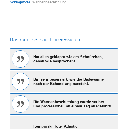
Schlagworte:
Wannenbeschichtung
Das könnte Sie auch interessieren
Hat alles geklappt wie am Schnürchen,
genau wie besprochen!
Bin sehr begeistert, wie die Badewanne
nach der Behandlung aussieht.
Die Wannenbeschichtung wurde sauber
und professionell an einem Tag ausgeführt!
Kempinski Hotel Atlantic