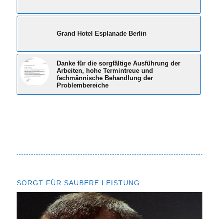
Grand Hotel Esplanade Berlin
Danke für die sorgfältige Ausführung der
Arbeiten, hohe Termintreue und
fachmännische Behandlung der
Problembereiche
SORGT FÜR SAUBERE LEISTUNG: