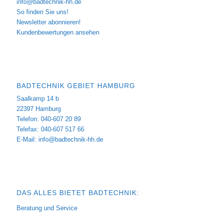
info@badtechnik-hh.de
So finden Sie uns!
Newsletter abonnieren!
Kundenbewertungen ansehen
BADTECHNIK GEBIET HAMBURG
Saalkamp 14 b
22397 Hamburg
Telefon: 040-607 20 89
Telefax: 040-607 517 66
E-Mail:
info@badtechnik-hh.de
DAS ALLES BIETET BADTECHNIK:
Beratung und Service