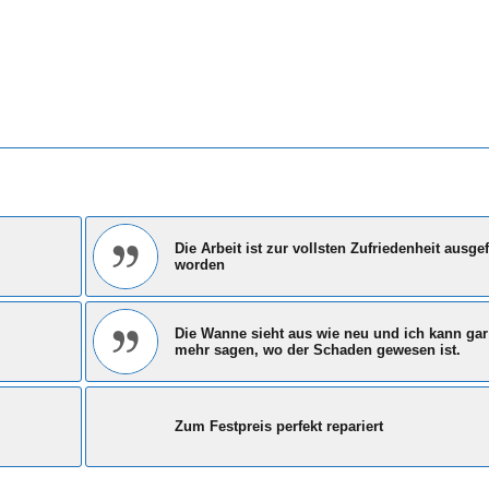
Die Arbeit ist zur vollsten Zufriedenheit ausge
worden
Die Wanne sieht aus wie neu und ich kann gar
mehr sagen, wo der Schaden gewesen ist.
Zum Festpreis perfekt repariert