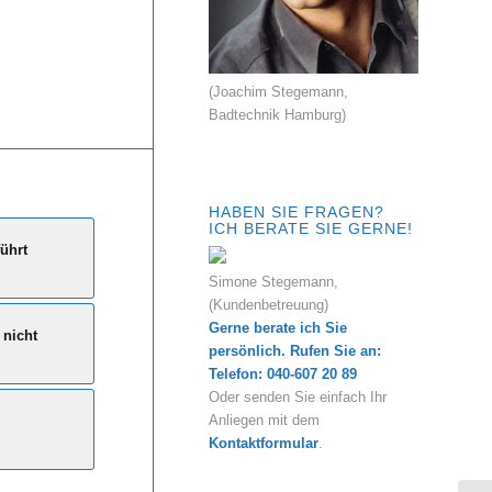
(Joachim Stegemann,
Badtechnik Hamburg)
HABEN SIE FRAGEN?
ICH BERATE SIE GERNE!
führt
Simone Stegemann,
(Kundenbetreuung)
Gerne berate ich Sie
 nicht
persönlich. Rufen Sie an:
Telefon: 040-607 20 89
Oder senden Sie einfach Ihr
Anliegen mit dem
Kontaktformular
.