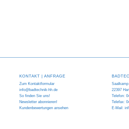
KONTAKT | ANFRAGE
BADTEC
Zum Kontaktformular
Saalkamp 
info@badtechnik-hh.de
22397 Ha
So finden Sie uns!
Telefon: 0
Newsletter abonnieren!
Telefax: 
Kundenbewertungen ansehen
E-Mail:
in