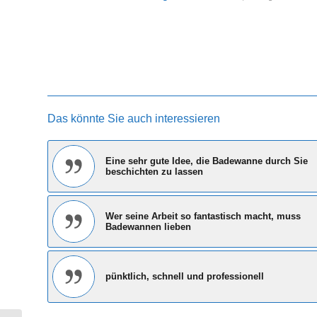
Das könnte Sie auch interessieren
Eine sehr gute Idee, die Badewanne durch Sie
beschichten zu lassen
Wer seine Arbeit so fantastisch macht, muss
Badewannen lieben
pünktlich, schnell und professionell