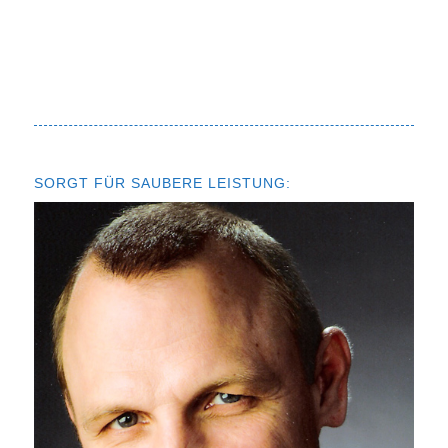
SORGT FÜR SAUBERE LEISTUNG: