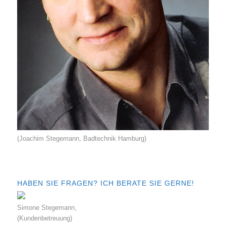
(Joachim Stegemann, Badtechnik Hamburg)
HABEN SIE FRAGEN? ICH BERATE SIE GERNE!
Simone Stegemann,
(Kundenbetreuung)