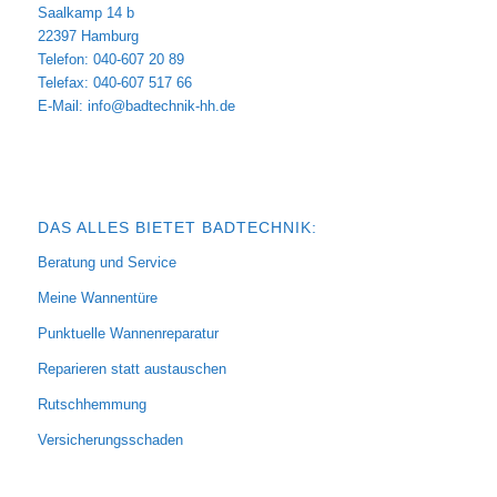
Saalkamp 14 b
22397 Hamburg
Telefon: 040-607 20 89
Telefax: 040-607 517 66
E-Mail:
info@badtechnik-hh.de
DAS ALLES BIETET BADTECHNIK:
Beratung und Service
Meine Wannentüre
Punktuelle Wannenreparatur
Reparieren statt austauschen
Rutschhemmung
Versicherungsschaden