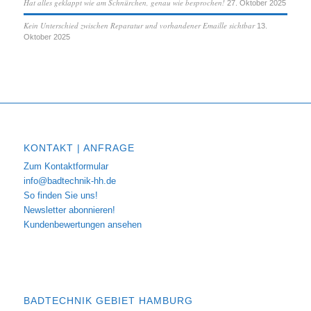
Hat alles geklappt wie am Schnürchen, genau wie besprochen!
27. Oktober 2025
Kein Unterschied zwischen Reparatur und vorhandener Emaille sichtbar
13.
Oktober 2025
KONTAKT | ANFRAGE
Zum Kontaktformular
info@badtechnik-hh.de
So finden Sie uns!
Newsletter abonnieren!
Kundenbewertungen ansehen
BADTECHNIK GEBIET HAMBURG