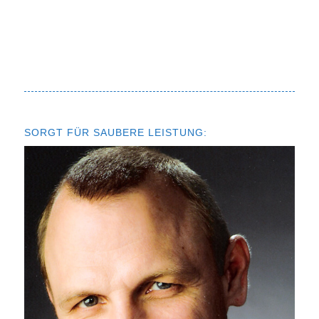
SORGT FÜR SAUBERE LEISTUNG: