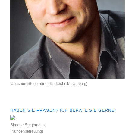
(Joachim Stegemann, Badtechnik Hamburg)
HABEN SIE FRAGEN? ICH BERATE SIE GERNE!
Simone Stegemann,
(Kundenbetreuung)