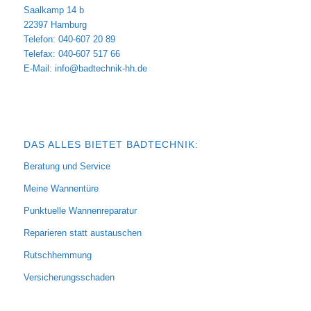
Saalkamp 14 b
22397 Hamburg
Telefon: 040-607 20 89
Telefax: 040-607 517 66
E-Mail:
info@badtechnik-hh.de
DAS ALLES BIETET BADTECHNIK:
Beratung und Service
Meine Wannentüre
Punktuelle Wannenreparatur
Reparieren statt austauschen
Rutschhemmung
Versicherungsschaden