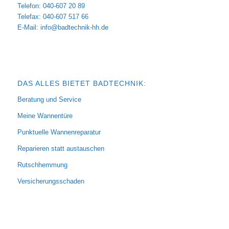
Telefon: 040-607 20 89
Telefax: 040-607 517 66
E-Mail:
info@badtechnik-hh.de
DAS ALLES BIETET BADTECHNIK:
Beratung und Service
Meine Wannentüre
Punktuelle Wannenreparatur
Reparieren statt austauschen
Rutschhemmung
Versicherungsschaden