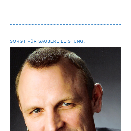
SORGT FÜR SAUBERE LEISTUNG: