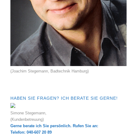
(Joachim Stegemann, Badtechnik Hamburg)
HABEN SIE FRAGEN? ICH BERATE SIE GERNE!
Simone Stegemann,
(Kundenbetreuung)
Gerne berate ich Sie persönlich. Rufen Sie an:
Telefon: 040-607 20 89