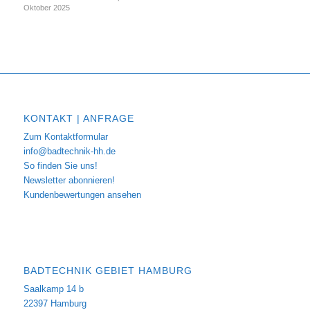
Oktober 2025
KONTAKT | ANFRAGE
Zum Kontaktformular
info@badtechnik-hh.de
So finden Sie uns!
Newsletter abonnieren!
Kundenbewertungen ansehen
BADTECHNIK GEBIET HAMBURG
Saalkamp 14 b
22397 Hamburg