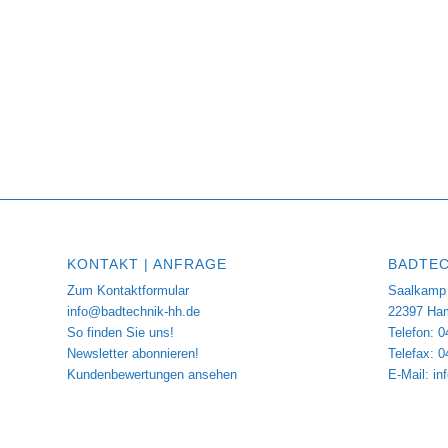
KONTAKT | ANFRAGE
BADTEC
Zum Kontaktformular
Saalkamp 
info@badtechnik-hh.de
22397 Ha
So finden Sie uns!
Telefon: 0
Newsletter abonnieren!
Telefax: 
Kundenbewertungen ansehen
E-Mail:
in