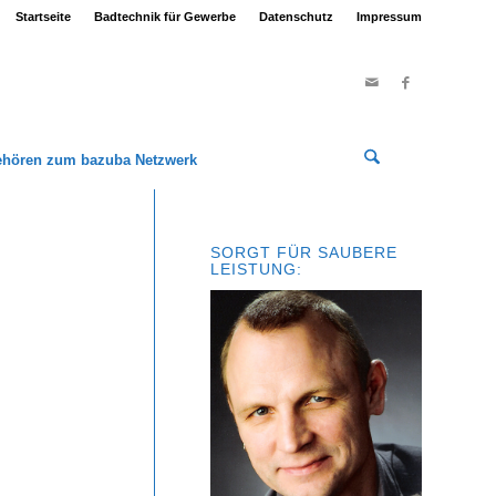
Startseite
Badtechnik für Gewerbe
Datenschutz
Impressum
ehören zum bazuba Netzwerk
SORGT FÜR SAUBERE
LEISTUNG: