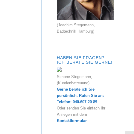
(Joachim Stegemann,
Badtechnik Hamburg)
HABEN SIE FRAGEN?
ICH BERATE SIE GERNE!
Simone Stegemann,
(Kundenbetreuung)
Gerne berate ich Sie
persönlich. Rufen Sie an:
Telefon: 040-607 20 89
Oder senden Sie einfach Ihr
Anliegen mit dem
Kontaktformular
.