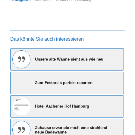
Das könnte Sie auch interessieren
Unsere alte Wanne sieht aus wie neu
Zum Festpreis perfekt repariert
Hotel Aachener Hof Hamburg
Zuhause erwartete mich eine strahlend
neue Badewanne