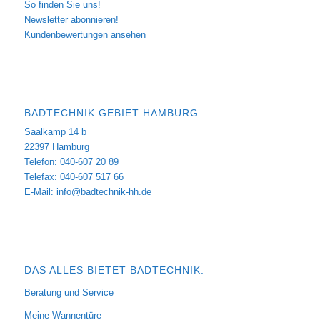
So finden Sie uns!
Newsletter abonnieren!
Kundenbewertungen ansehen
BADTECHNIK GEBIET HAMBURG
Saalkamp 14 b
22397 Hamburg
Telefon: 040-607 20 89
Telefax: 040-607 517 66
E-Mail:
info@badtechnik-hh.de
DAS ALLES BIETET BADTECHNIK:
Beratung und Service
Meine Wannentüre