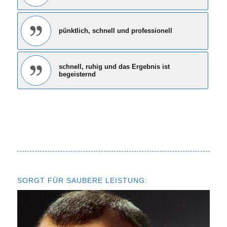
pünktlich, schnell und professionell
schnell, ruhig und das Ergebnis ist
begeisternd
SORGT FÜR SAUBERE LEISTUNG: