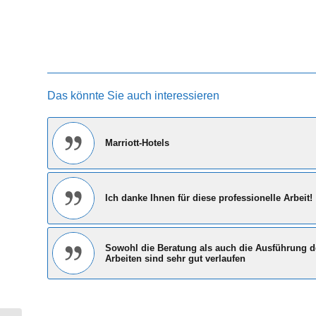
Das könnte Sie auch interessieren
Marriott-Hotels
Ich danke Ihnen für diese professionelle Arbeit!
Sowohl die Beratung als auch die Ausführung d
Arbeiten sind sehr gut verlaufen