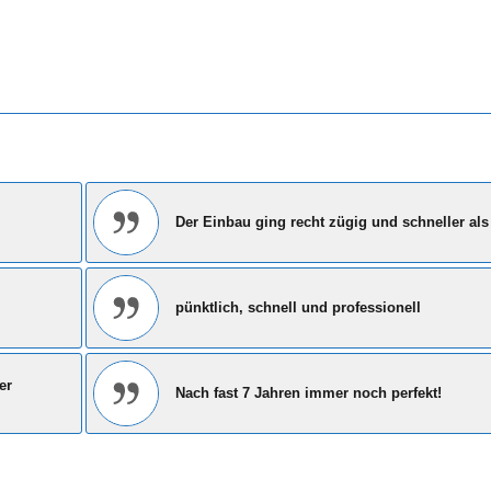
Der Einbau ging recht zügig und schneller als
pünktlich, schnell und professionell
er
Nach fast 7 Jahren immer noch perfekt!