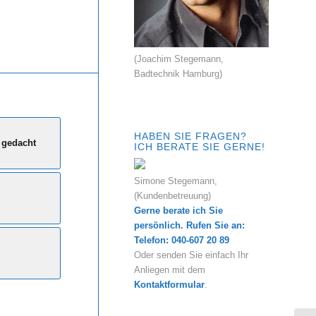
(Joachim Stegemann,
Badtechnik Hamburg)
HABEN SIE FRAGEN?
 gedacht
ICH BERATE SIE GERNE!
Simone Stegemann,
(Kundenbetreuung)
Gerne berate ich Sie
persönlich. Rufen Sie an:
Telefon: 040-607 20 89
Oder senden Sie einfach Ihr
Anliegen mit dem
Kontaktformular
.