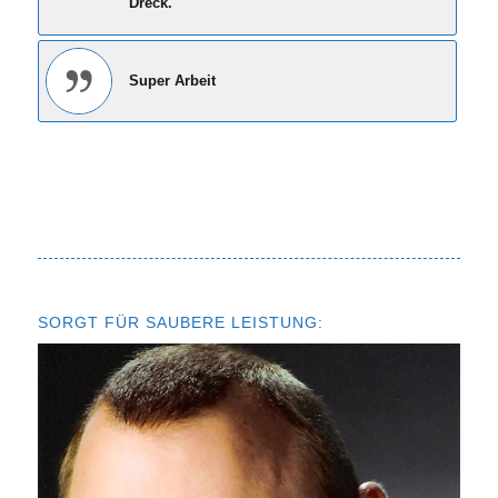
Dreck.
Super Arbeit
SORGT FÜR SAUBERE LEISTUNG: