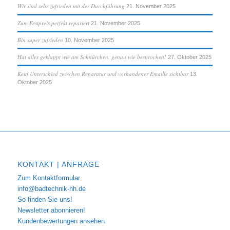
Wir sind sehr zufrieden mit der Durchführung
21. November 2025
Zum Festpreis perfekt repariert
21. November 2025
Bin super zufrieden
10. November 2025
Hat alles geklappt wie am Schnürchen, genau wie besprochen!
27. Oktober 2025
Kein Unterschied zwischen Reparatur und vorhandener Emaille sichtbar
13.
Oktober 2025
KONTAKT | ANFRAGE
Zum Kontaktformular
info@badtechnik-hh.de
So finden Sie uns!
Newsletter abonnieren!
Kundenbewertungen ansehen