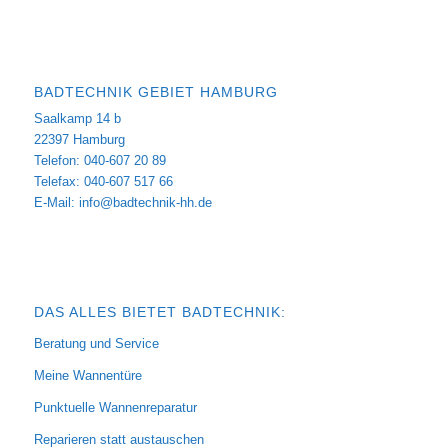
BADTECHNIK GEBIET HAMBURG
Saalkamp 14 b
22397 Hamburg
Telefon: 040-607 20 89
Telefax: 040-607 517 66
E-Mail:
info@badtechnik-hh.de
DAS ALLES BIETET BADTECHNIK:
Beratung und Service
Meine Wannentüre
Punktuelle Wannenreparatur
Reparieren statt austauschen