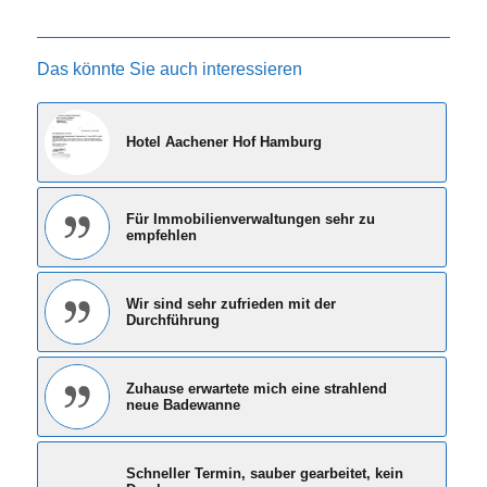
Das könnte Sie auch interessieren
Hotel Aachener Hof Hamburg
Für Immobilienverwaltungen sehr zu
empfehlen
Wir sind sehr zufrieden mit der
Durchführung
Zuhause erwartete mich eine strahlend
neue Badewanne
Schneller Termin, sauber gearbeitet, kein