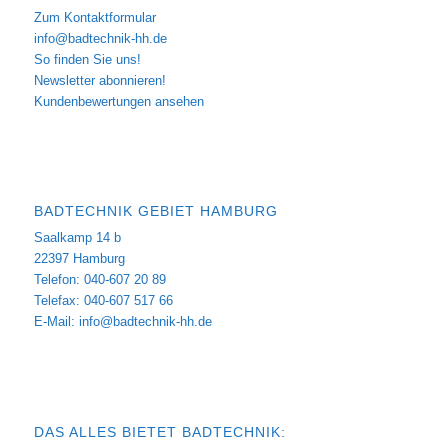
Zum Kontaktformular
info@badtechnik-hh.de
So finden Sie uns!
Newsletter abonnieren!
Kundenbewertungen ansehen
BADTECHNIK GEBIET HAMBURG
Saalkamp 14 b
22397 Hamburg
Telefon: 040-607 20 89
Telefax: 040-607 517 66
E-Mail:
info@badtechnik-hh.de
DAS ALLES BIETET BADTECHNIK: