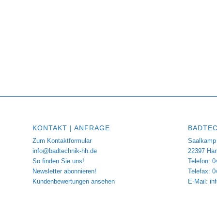
KONTAKT | ANFRAGE
BADTEC
Zum Kontaktformular
Saalkamp 
info@badtechnik-hh.de
22397 Ha
So finden Sie uns!
Telefon: 0
Newsletter abonnieren!
Telefax: 
Kundenbewertungen ansehen
E-Mail:
in