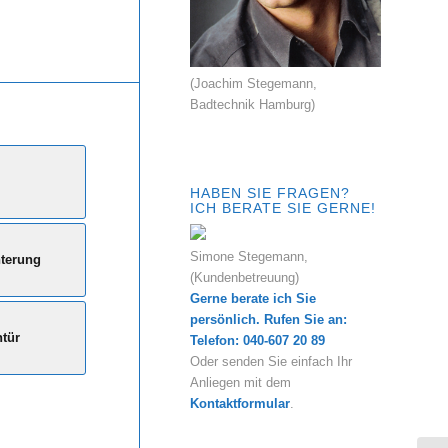
(Joachim Stegemann,
Badtechnik Hamburg)
HABEN SIE FRAGEN?
ICH BERATE SIE GERNE!
Simone Stegemann,
hterung
(Kundenbetreuung)
Gerne berate ich Sie
persönlich. Rufen Sie an:
tür
Telefon: 040-607 20 89
Oder senden Sie einfach Ihr
Anliegen mit dem
Kontaktformular
.