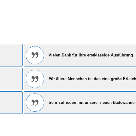
Vielen Dank für Ihre erstklassige Ausführung
Für ältere Menschen ist das eine große Erleic
Sehr zufrieden mit unserer neuen Badewannen