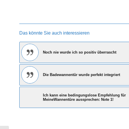
Das könnte Sie auch interessieren
Noch nie wurde ich so positiv überrascht
Die Badewannentür wurde perfekt integriert
Ich kann eine bedingungslose Empfehlung für
MeineWannentüre aussprechen: Note 1!