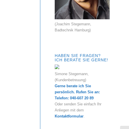
(Joachim Stegemann,
Badtechnik Hamburg)
HABEN SIE FRAGEN?
ICH BERATE SIE GERNE!
Simone Stegemann,
(Kundenbetreuung)
Gerne berate ich Sie
persönlich. Rufen Sie an:
Telefon: 040-607 20 89
Oder senden Sie einfach Ihr
Anliegen mit dem
Kontaktformular
.