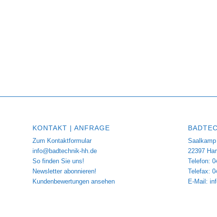
KONTAKT | ANFRAGE
BADTEC
Zum Kontaktformular
Saalkamp 
info@badtechnik-hh.de
22397 Ha
So finden Sie uns!
Telefon: 0
Newsletter abonnieren!
Telefax: 
Kundenbewertungen ansehen
E-Mail:
in