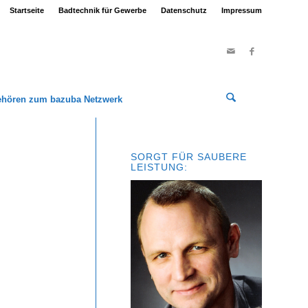
Startseite
Badtechnik für Gewerbe
Datenschutz
Impressum
ehören zum bazuba Netzwerk
SORGT FÜR SAUBERE
LEISTUNG: