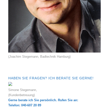
(Joachim Stegemann, Badtechnik Hamburg)
HABEN SIE FRAGEN? ICH BERATE SIE GERNE!
Simone Stegemann,
(Kundenbetreuung)
Gerne berate ich Sie persönlich. Rufen Sie an:
Telefon: 040-607 20 89