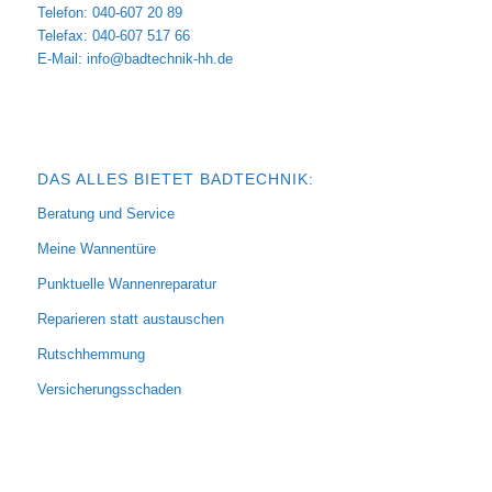
Telefon: 040-607 20 89
Telefax: 040-607 517 66
E-Mail:
info@badtechnik-hh.de
DAS ALLES BIETET BADTECHNIK:
Beratung und Service
Meine Wannentüre
Punktuelle Wannenreparatur
Reparieren statt austauschen
Rutschhemmung
Versicherungsschaden