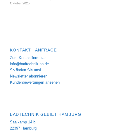
Oktober 2025
KONTAKT | ANFRAGE
Zum Kontaktformular
info@badtechnik-hh.de
So finden Sie uns!
Newsletter abonnieren!
Kundenbewertungen ansehen
BADTECHNIK GEBIET HAMBURG
Saalkamp 14 b
22397 Hamburg