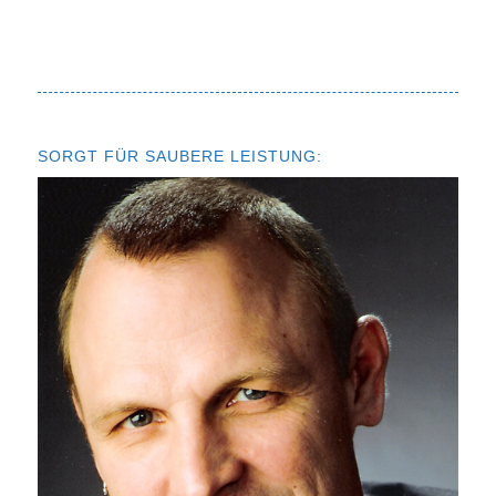
SORGT FÜR SAUBERE LEISTUNG: