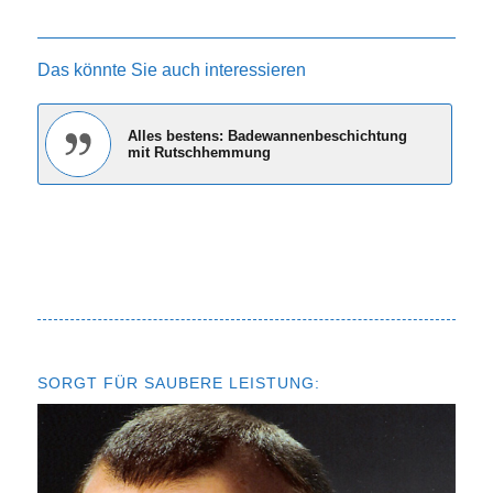
Das könnte Sie auch interessieren
Alles bestens: Badewannenbeschichtung
mit Rutschhemmung
SORGT FÜR SAUBERE LEISTUNG: