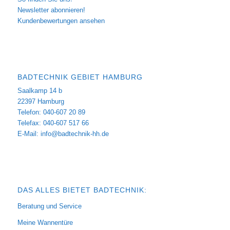
Newsletter abonnieren!
Kundenbewertungen ansehen
BADTECHNIK GEBIET HAMBURG
Saalkamp 14 b
22397 Hamburg
Telefon: 040-607 20 89
Telefax: 040-607 517 66
E-Mail:
info@badtechnik-hh.de
DAS ALLES BIETET BADTECHNIK:
Beratung und Service
Meine Wannentüre