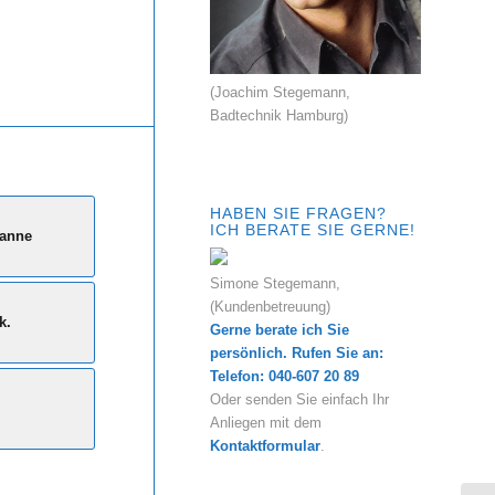
(Joachim Stegemann,
Badtechnik Hamburg)
HABEN SIE FRAGEN?
ICH BERATE SIE GERNE!
Wanne
Simone Stegemann,
(Kundenbetreuung)
k.
Gerne berate ich Sie
persönlich. Rufen Sie an:
Telefon: 040-607 20 89
Oder senden Sie einfach Ihr
Anliegen mit dem
Kontaktformular
.