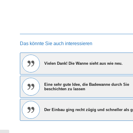
Das könnte Sie auch interessieren
Vielen Dank! Die Wanne sieht aus wie neu.
Eine sehr gute Idee, die Badewanne durch Sie
beschichten zu lassen
Der Einbau ging recht zügig und schneller als 