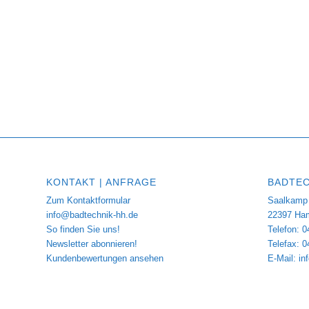
KONTAKT | ANFRAGE
BADTEC
Zum Kontaktformular
Saalkamp 
info@badtechnik-hh.de
22397 Ha
So finden Sie uns!
Telefon: 0
Newsletter abonnieren!
Telefax: 
Kundenbewertungen ansehen
E-Mail:
in