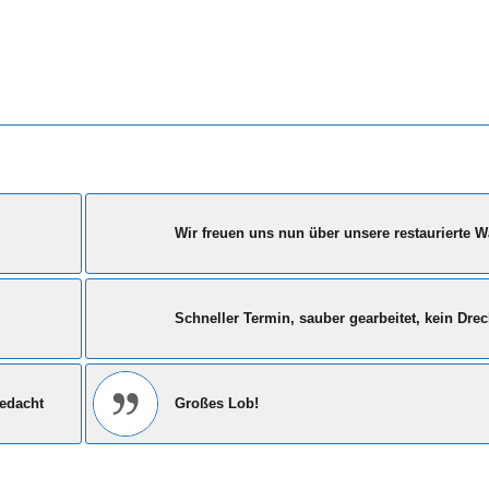
Wir freuen uns nun über unsere restaurierte 
Schneller Termin, sauber gearbeitet, kein Drec
gedacht
Großes Lob!