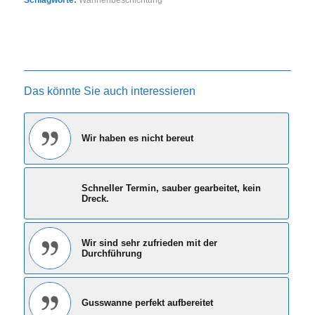
Das könnte Sie auch interessieren
Wir haben es nicht bereut
Schneller Termin, sauber gearbeitet, kein
Dreck.
Wir sind sehr zufrieden mit der
Durchführung
Gusswanne perfekt aufbereitet