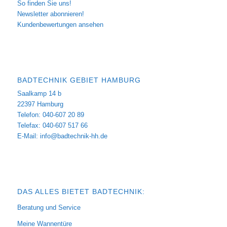
So finden Sie uns!
Newsletter abonnieren!
Kundenbewertungen ansehen
BADTECHNIK GEBIET HAMBURG
Saalkamp 14 b
22397 Hamburg
Telefon: 040-607 20 89
Telefax: 040-607 517 66
E-Mail:
info@badtechnik-hh.de
DAS ALLES BIETET BADTECHNIK:
Beratung und Service
Meine Wannentüre