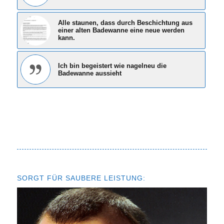
Alle staunen, dass durch Beschichtung aus
einer alten Badewanne eine neue werden
kann.
Ich bin begeistert wie nagelneu die
Badewanne aussieht
SORGT FÜR SAUBERE LEISTUNG: