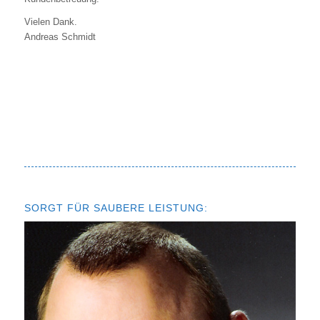
Vielen Dank.
Andreas Schmidt
SORGT FÜR SAUBERE LEISTUNG: