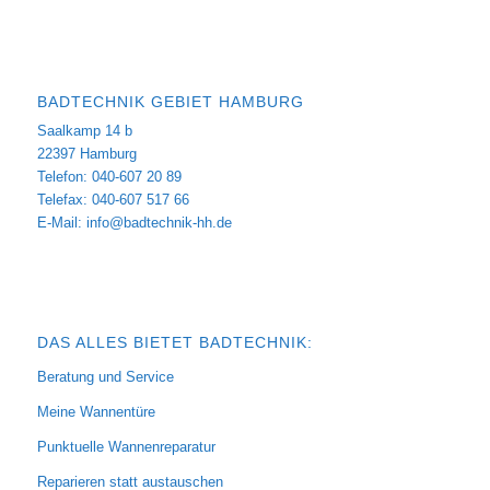
BADTECHNIK GEBIET HAMBURG
Saalkamp 14 b
22397 Hamburg
Telefon: 040-607 20 89
Telefax: 040-607 517 66
E-Mail:
info@badtechnik-hh.de
DAS ALLES BIETET BADTECHNIK:
Beratung und Service
Meine Wannentüre
Punktuelle Wannenreparatur
Reparieren statt austauschen