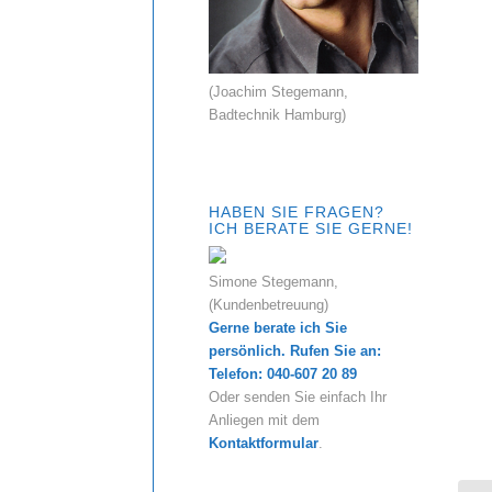
(Joachim Stegemann,
Badtechnik Hamburg)
HABEN SIE FRAGEN?
ICH BERATE SIE GERNE!
Simone Stegemann,
(Kundenbetreuung)
Gerne berate ich Sie
persönlich. Rufen Sie an:
Telefon: 040-607 20 89
Oder senden Sie einfach Ihr
Anliegen mit dem
Kontaktformular
.