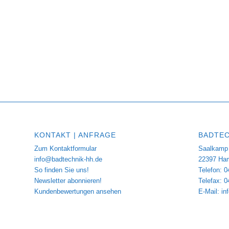
KONTAKT | ANFRAGE
BADTEC
Zum Kontaktformular
Saalkamp 
info@badtechnik-hh.de
22397 Ha
So finden Sie uns!
Telefon: 0
Newsletter abonnieren!
Telefax: 
Kundenbewertungen ansehen
E-Mail:
in